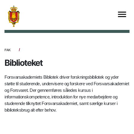
FAK
Biblioteket
Forsvarsakademiets Bibliotek driver forskningsbibliotek og yder
støtte til studerende, undervisere og forskere ved Forsvarsakademiet
og Forsvaret. Der gennemføres således kursus i
informationskompetence, introduktion for nye medarbejdere og
studerende tilknyttet Forsvarsakademiet, samt særlige kurser i
biblioteksbrug alt efter behov.