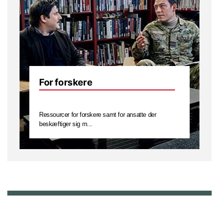
For forskere
Ressourcer for forskere samt for ansatte der
beskæftiger sig m...