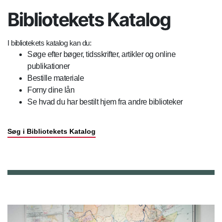
Bibliotekets Katalog
I bibliotekets katalog kan du:
Søge efter bøger, tidsskrifter, artikler og online
publikationer
Bestille materiale
Forny dine lån
Se hvad du har bestilt hjem fra andre biblioteker
Søg i Bibliotekets Katalog