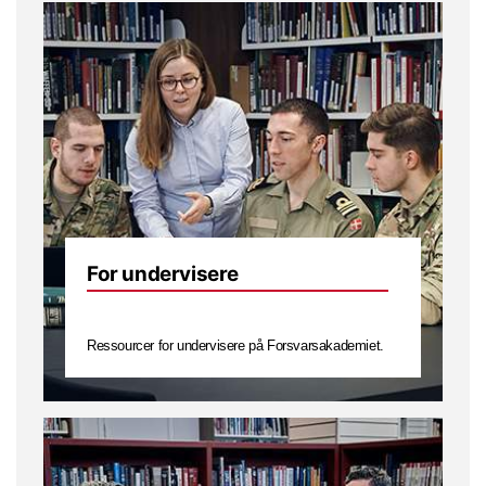
For undervisere
Ressourcer for undervisere på Forsvarsakademiet.