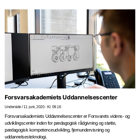
Forsvarsakademiets Uddannelsescenter
Underside
/
11. juni, 2020 - Kl. 09.16
Forsvarsakademiets Uddannelsescenter er Forsvarets videns- og
udviklingscenter inden for pædagogisk rådgivning og støtte,
pædagogisk kompetenceudvikling, fjernundervisning og
uddannelsesteknologi.