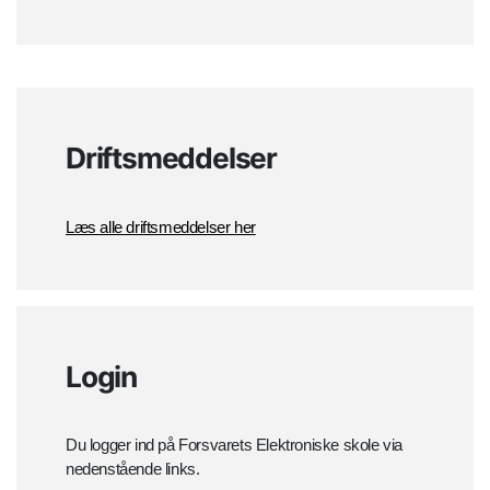
Driftsmeddelser
Læs alle driftsmeddelser her
Login
Du logger ind på Forsvarets Elektroniske skole via
nedenstående links.