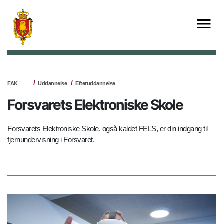
FAK
Uddannelse
Efteruddannelse
Forsvarets Elektroniske Skole
Forsvarets Elektroniske Skole, også kaldet FELS, er din indgang til
fjernundervisning i Forsvaret.