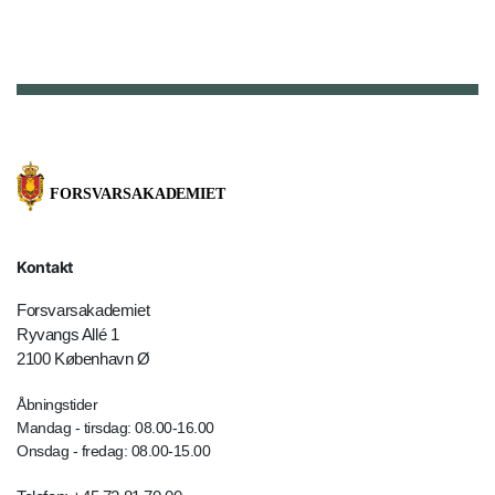
Kontakt
Forsvarsakademiet
Ryvangs Allé 1
2100 København Ø
Åbningstider
Mandag - tirsdag: 08.00-16.00
Onsdag - fredag: 08.00-15.00