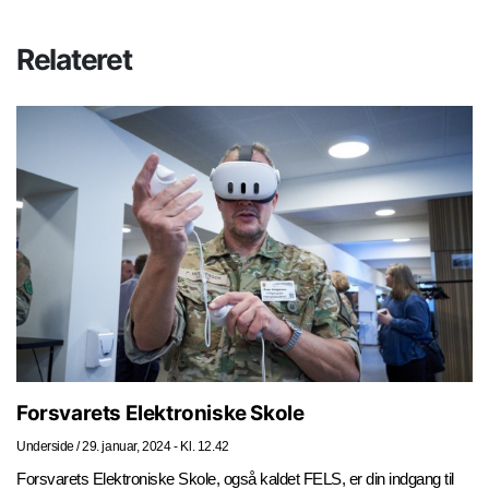
Relateret
Forsvarets Elektroniske Skole
Underside
/
29. januar, 2024 - Kl. 12.42
Forsvarets Elektroniske Skole, også kaldet FELS, er din indgang til