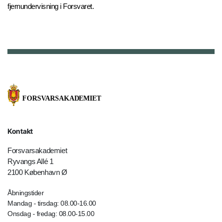
fjernundervisning i Forsvaret.
Kontakt
Forsvarsakademiet
Ryvangs Allé 1
2100 København Ø
Åbningstider
Mandag - tirsdag: 08.00-16.00
Onsdag - fredag: 08.00-15.00