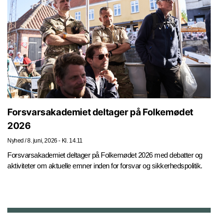
Forsvarsakademiet deltager på Folkemødet
2026
Nyhed
/
8. juni, 2026 - Kl. 14.11
Forsvarsakademiet deltager på Folkemødet 2026 med debatter og
aktiviteter om aktuelle emner inden for forsvar og sikkerhedspolitik.