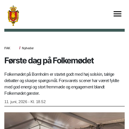
FAK
Nyheder
Første dag på Folkemødet
Folkemødet på Bornholm er startet godt med høj solskin, talrige
debatter og skarpe spørgsmål. Forsvarets scener har været fyldte
med god energi og stort fremmøde og engagement blandt
Folkemødet gæster.
11. juni, 2026 - Kl. 18.52