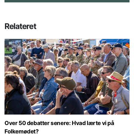
Relateret
Over 50 debatter senere: Hvad lærte vi på
Folkemødet?