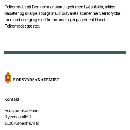
Folkemødet på Bornholm er startet godt med høj solskin, talrige
debatter og skarpe spørgsmål. Forsvarets scener har været fyldte
med god energi og stort fremmøde og engagement blandt
Folkemødet gæster.
Kontakt
Forsvarsakademiet
Ryvangs Allé 1
2100 København Ø