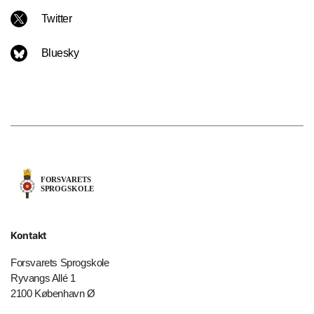
Twitter
Bluesky
Kontakt
Forsvarets Sprogskole
Ryvangs Allé 1
2100 København Ø