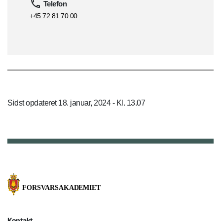
Telefon
+45 72 81 70 00
Sidst opdateret 18. januar, 2024 - Kl. 13.07
Kontakt