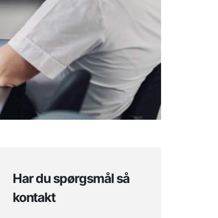
Har du spørgsmål så
kontakt