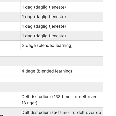
1 dag (daglig tjeneste)
1 dag (daglig tjeneste)
1 dag (daglig tjeneste)
1 dag (daglig tjeneste)
3 dage (blended learning)
4 dage (blended learning)
Deltidsstudium (138 timer fordelt over
13 uger)
Deltidsstudium (56 timer fordelt over de
tem