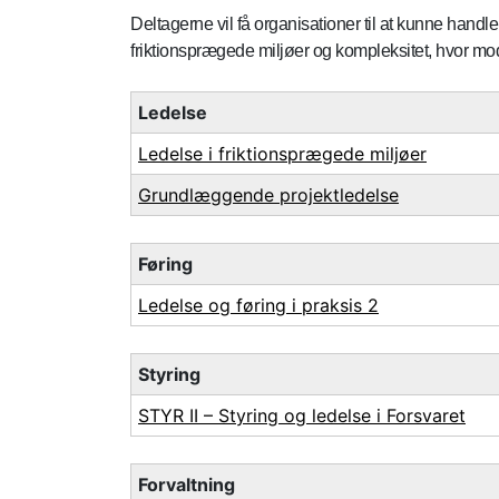
Deltagerne vil få organisationer til at kunne handle
friktionsprægede miljøer og kompleksitet, hvor mo
Ledelse
Ledelse i friktionsprægede miljøer
Grundlæggende projektledelse
Føring
Ledelse og føring i praksis 2
Styring
STYR II – Styring og ledelse i Forsvaret
Forvaltning