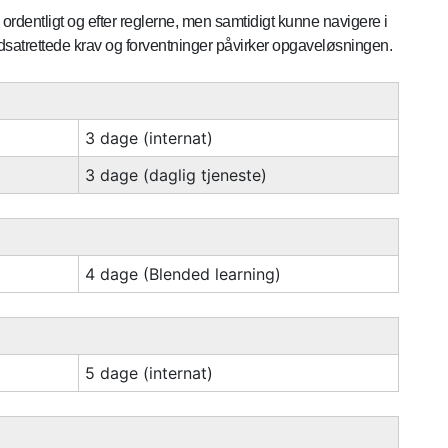
 ordentligt og efter reglerne, men samtidigt kunne navigere i
dsatrettede krav og forventninger påvirker opgaveløsningen.
3 dage (internat)
3 dage (daglig tjeneste)
4 dage (Blended learning)
5 dage (internat)