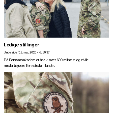
Ledige stillinger
Underside
/
18. maj, 2026 - Kl. 10.37
På Forsvarsakademiet har vi over 600 militære og civile
medarbejdere flere steder i landet.