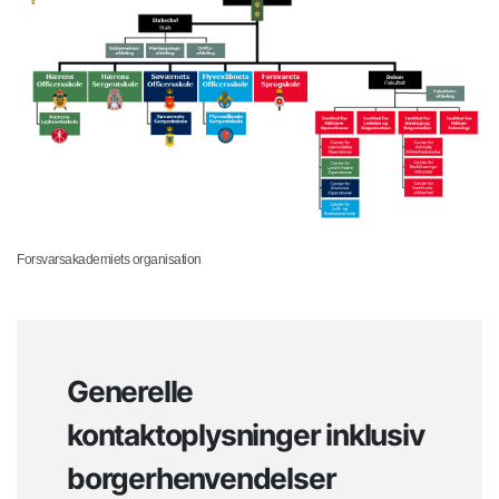
Forsvarsakademiets organisation
Generelle
kontaktoplysninger inklusiv
borgerhenvendelser