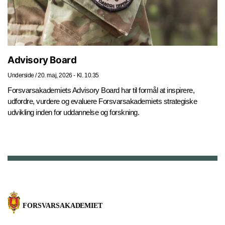
Advisory Board
Underside
/
20. maj, 2026 - Kl. 10.35
Forsvarsakademiets Advisory Board har til formål at inspirere,
udfordre, vurdere og evaluere Forsvarsakademiets strategiske
udvikling inden for uddannelse og forskning.