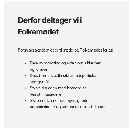
Derfor deltager vi i
Folkemødet
Forsvarsakademiet er til stede på Folkemødet for at:
Dele ny forskning og viden om sikkerhed
og forsvar
Debattere aktuelle sikkerhedspolitiske
spørgsmål
Styrke dialogen med borgere og
beslutningstagere
Skabe netværk med myndigheder,
organisationer og uddannelsesinstitutioner