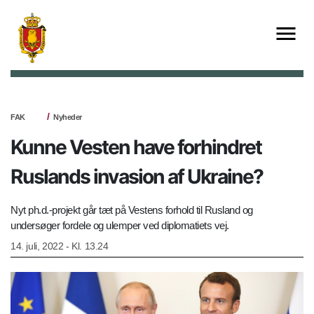
FAK
Nyheder
Kunne Vesten have forhindret
Ruslands invasion af Ukraine?
Nyt ph.d.-projekt går tæt på Vestens forhold til Rusland og
undersøger fordele og ulemper ved diplomatiets vej.
14. juli, 2022 - Kl. 13.24