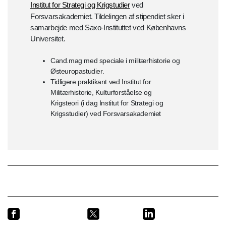
Institut for Strategi og Krigstudier
ved
Forsvarsakademiet. Tildelingen af stipendiet sker i
samarbejde med Saxo-Instituttet ved Københavns
Universitet.
Cand.mag med speciale i militærhistorie og
Østeuropastudier.
Tidligere praktikant ved Institut for
Militærhistorie, Kulturforståelse og
Krigsteori (i dag Institut for Strategi og
Krigsstudier) ved Forsvarsakademiet