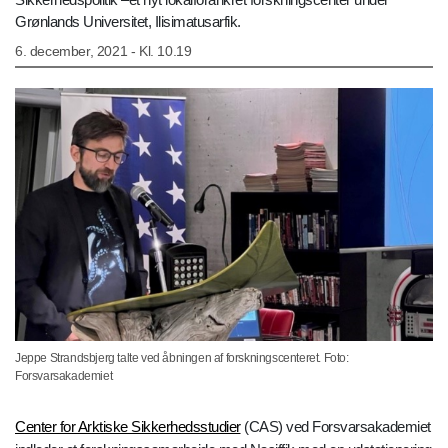
Grønlands Universitet, Ilisimatusarfik.
6. december, 2021 - Kl. 10.19
Jeppe Strandsbjerg talte ved åbningen af forskningscenteret. Foto:
Forsvarsakademiet
Center for Arktiske Sikkerhedsstudier
(CAS) ved Forsvarsakademiet