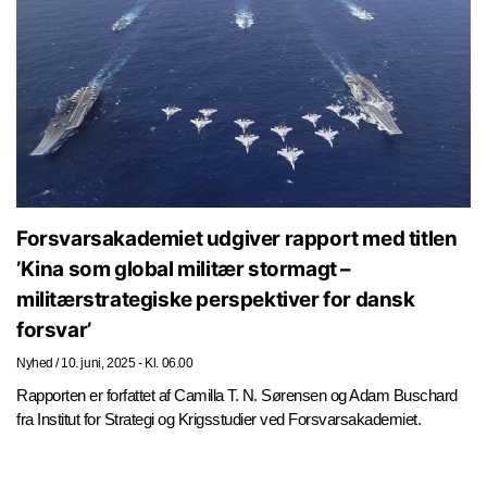
Forsvarsakademiet udgiver rapport med titlen
’Kina som global militær stormagt –
militærstrategiske perspektiver for dansk
forsvar’
Nyhed
/
10. juni, 2025 - Kl. 06.00
Rapporten er forfattet af Camilla T. N. Sørensen og Adam Buschard
fra Institut for Strategi og Krigsstudier ved Forsvarsakademiet.