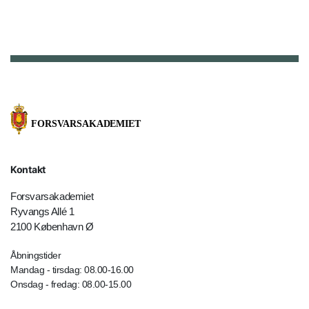
Kontakt
Forsvarsakademiet
Ryvangs Allé 1
2100 København Ø
Åbningstider
Mandag - tirsdag: 08.00-16.00
Onsdag - fredag: 08.00-15.00