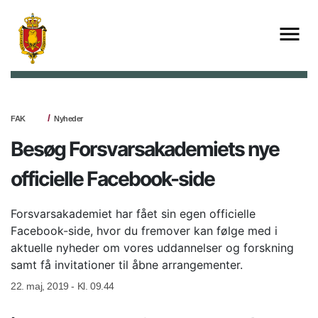
FAK
Nyheder
Besøg Forsvarsakademiets nye
officielle Facebook-side
Forsvarsakademiet har fået sin egen officielle
Facebook-side, hvor du fremover kan følge med i
aktuelle nyheder om vores uddannelser og forskning
samt få invitationer til åbne arrangementer.
22. maj, 2019 - Kl. 09.44