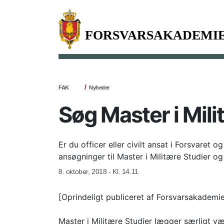
FAK
Nyheder
Søg Master i Mili
Er du officer eller civilt ansat i Forsvaret 
ansøgninger til Master i Militære Studier 
8. oktober, 2018 - Kl. 14.11
[Oprindeligt publiceret af Forsvarsakademie
Master i Militære Studier lægger særligt væ