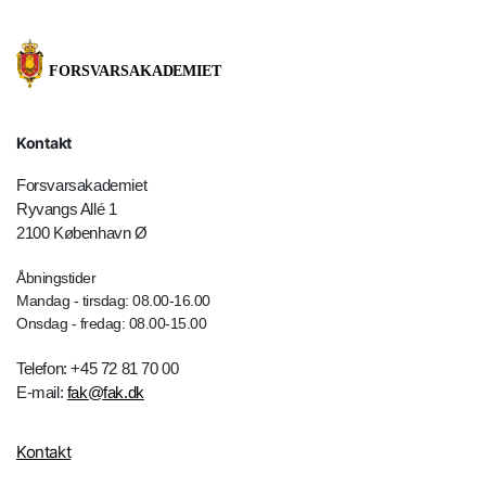
Kontakt
Forsvarsakademiet
Ryvangs Allé 1
2100 København Ø
Åbningstider
Mandag - tirsdag: 08.00-16.00
Onsdag - fredag: 08.00-15.00
Telefon: +45 72 81 70 00
E-mail:
fak@fak.dk
Kontakt