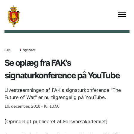
FAK
Nyheder
Se oplæg fra FAK's
signaturkonference på YouTube
Livestreamningen af FAK's signaturkonference "The
Future of War" er nu tilgængelig på YouTube.
19. december, 2018 - Kl. 13.50
[Oprindeligt publiceret af Forsvarsakademiet]