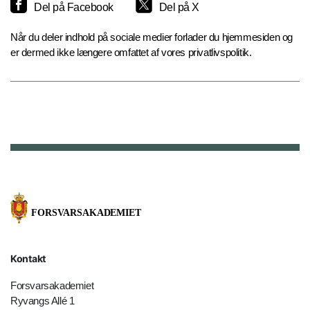
Del på Facebook
Del på X
Når du deler indhold på sociale medier forlader du hjemmesiden og
er dermed ikke længere omfattet af vores privatlivspolitik.
Kontakt
Forsvarsakademiet
Ryvangs Allé 1