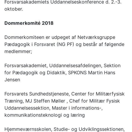
Forsvarsakademiets Uddannelseskonference d. 2.-3.
oktober.
Dommerkomité 2018
Dommerkomiteen er udpeget af Netværksgruppe
Pædagogik i Forsvaret (NG PF) og består af følgende
medlemmer;
Forsvarsakademiet, Uddannelsesafdelingen, Sektion
for Pædagogik og Didaktik, SPKONS Martin Hans
Jensen
Forsvarets Sundhedstjeneste, Center for Militærfysisk
Træning, MJ Steffen Møller , Chef for Militær Fysisk
Uddannelsessektion, Master i informations-,
kommunikationsteknologi og læring
Hjemmeværnsskolen, Studie- og Udviklingssektionen,