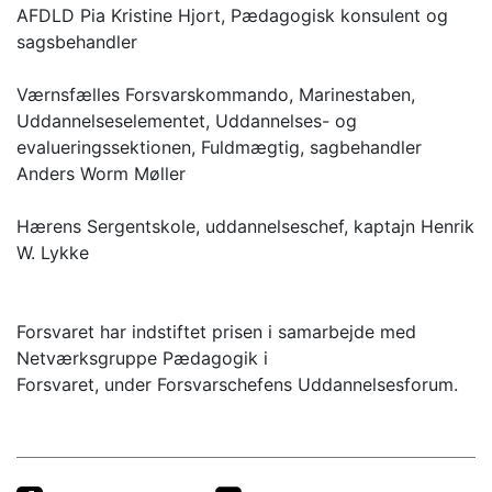
AFDLD Pia Kristine Hjort, Pædagogisk konsulent og
sagsbehandler
Værnsfælles Forsvarskommando, Marinestaben,
Uddannelseselementet, Uddannelses- og
evalueringssektionen, Fuldmægtig, sagbehandler
Anders Worm Møller
Hærens Sergentskole, uddannelseschef, kaptajn Henrik
W. Lykke
Forsvaret har indstiftet prisen i samarbejde med
Netværksgruppe Pædagogik i
Forsvaret, under Forsvarschefens Uddannelsesforum.