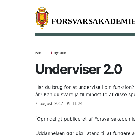
FAK
Nyheder
Underviser 2.0
Har du brug for at undervise i din funktion?
år? Kan du svare ja til mindst to af disse 
7. august, 2017 - Kl. 11.24
[Oprindeligt publiceret af Forsvarsakademie
Uddannelsen gør dig i stand til at fungere