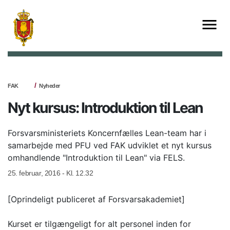
FAK
Nyheder
Nyt kursus: Introduktion til Lean
Forsvarsministeriets Koncernfælles Lean-team har i
samarbejde med PFU ved FAK udviklet et nyt kursus
omhandlende "Introduktion til Lean" via FELS.
25. februar, 2016 - Kl. 12.32
[Oprindeligt publiceret af Forsvarsakademiet]
Kurset er tilgængeligt for alt personel inden for