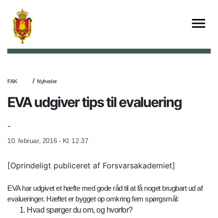
FAK
Nyheder
EVA udgiver tips til evaluering
-
10. februar, 2016 - Kl. 12.37
[Oprindeligt publiceret af Forsvarsakademiet]
EVA har udgivet et hæfte med gode råd til at få noget brugbart ud af
evalueringer. Hæftet er bygget op omkring fem spørgsmål:
Hvad spørger du om, og hvorfor?