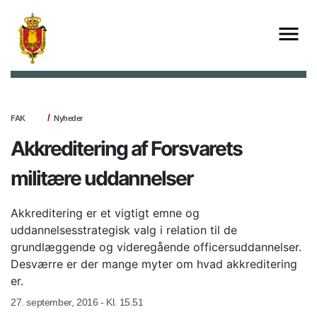
FAK
Nyheder
Akkreditering af Forsvarets
militære uddannelser
Akkreditering er et vigtigt emne og
uddannelsesstrategisk valg i relation til de
grundlæggende og videregående officersuddannelser.
Desværre er der mange myter om hvad akkreditering
er.
27. september, 2016 - Kl. 15.51