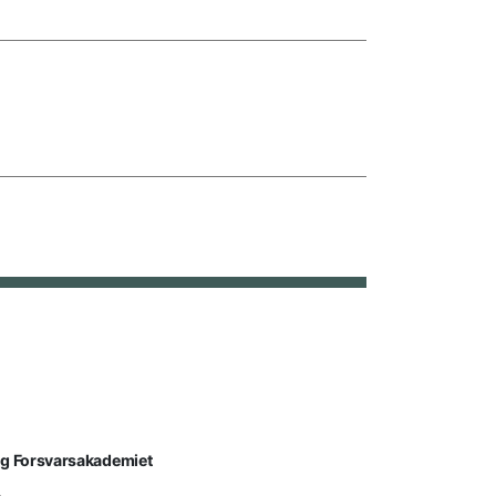
lg Forsvarsakademiet