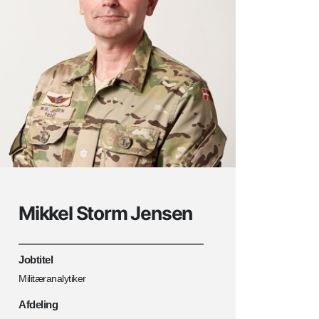
Mikkel Storm Jensen
Jobtitel
Militæranalytiker
Afdeling