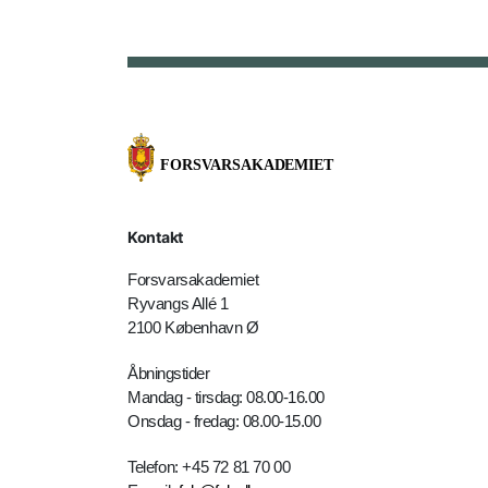
Kontakt
Forsvarsakademiet
Ryvangs Allé 1
2100 København Ø
Åbningstider
Mandag - tirsdag: 08.00-16.00
Onsdag - fredag: 08.00-15.00
Telefon: +45 72 81 70 00