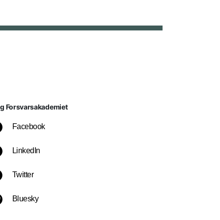
lg Forsvarsakademiet
Facebook
LinkedIn
Twitter
Bluesky