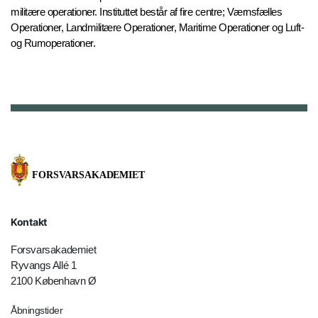
militære operationer. Instituttet består af fire centre; Værnsfælles
Operationer, Landmilitære Operationer, Maritime Operationer og Luft-
og Rumoperationer.
Kontakt
Forsvarsakademiet
Ryvangs Allé 1
2100 København Ø
Åbningstider