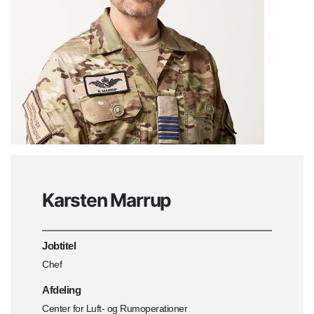
Karsten Marrup
Jobtitel
Chef
Afdeling
Center for Luft- og Rumoperationer