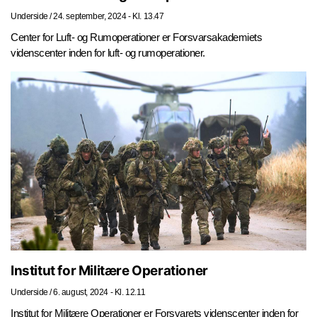
Underside
/
24. september, 2024 - Kl. 13.47
Center for Luft- og Rumoperationer er Forsvarsakademiets
videnscenter inden for luft- og rumoperationer.
Institut for Militære Operationer
Underside
/
6. august, 2024 - Kl. 12.11
Institut for Militære Operationer er Forsvarets videnscenter inden for